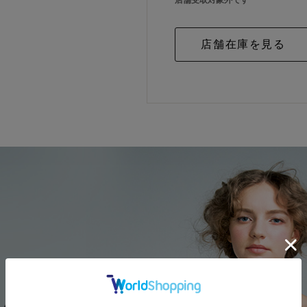
店舗受取対象外です