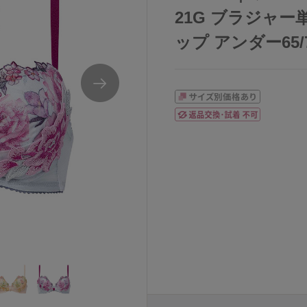
21G ブラジャー
ップ アンダー65/70