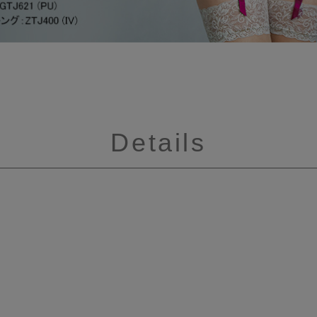
Details