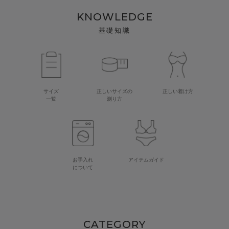
KNOWLEDGE
基礎知識
サイズ
正しいサイズの
正しい着け方
一覧
測り方
お手入れ
アイテムガイド
について
CATEGORY