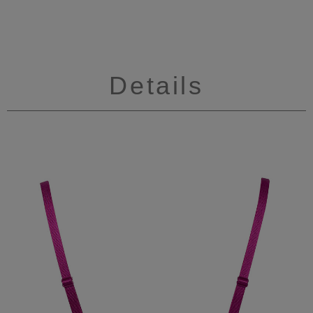
Details