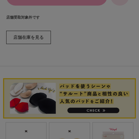
店舗受取対象外です