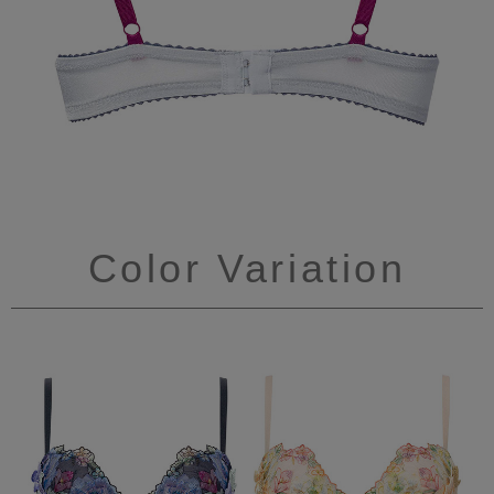
Color Variation