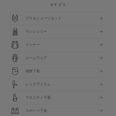
カテゴリ
ブラ＆ショーツセット
ランジェリー
インナー
ルームウェア
補整下着
レッグアイテム
マタニティ下着
スポーツ下着