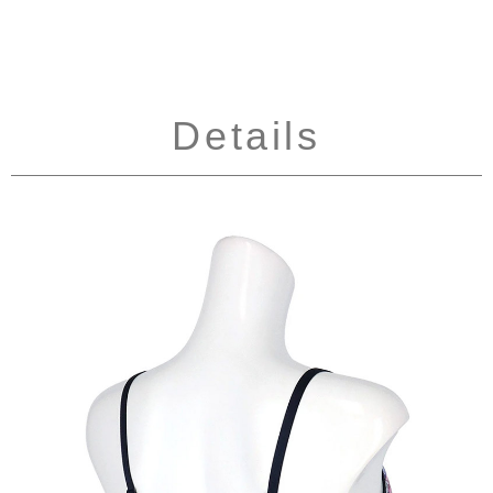
Details