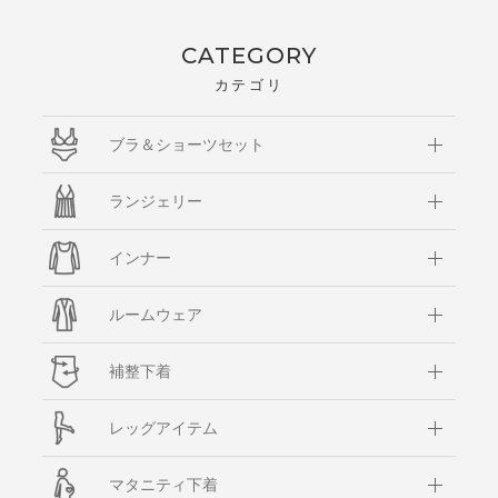
CATEGORY
カテゴリ
ブラ＆ショーツセット
ランジェリー
インナー
ルームウェア
補整下着
レッグアイテム
マタニティ下着