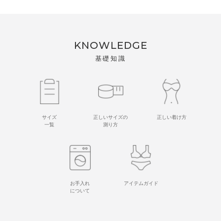
KNOWLEDGE
基礎知識
サイズ
正しいサイズの
正しい着け方
一覧
測り方
お手入れ
アイテムガイド
について