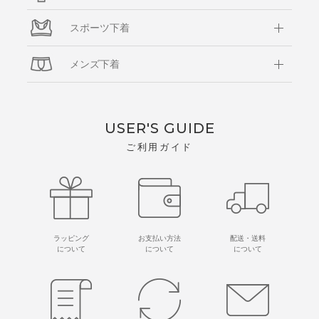
スポーツ下着
メンズ下着
USER'S GUIDE
ご利用ガイド
ラッピング
お支払い方法
配送・送料
について
について
について