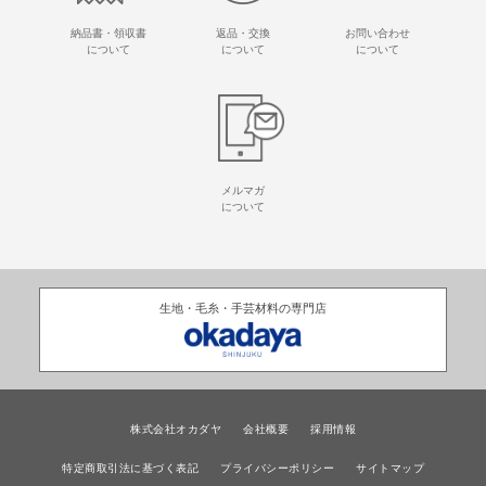
納品書・領収書
返品・交換
お問い合わせ
について
について
について
メルマガ
について
生地・毛糸・手芸材料の専門店
株式会社オカダヤ
会社概要
採用情報
特定商取引法に基づく表記
プライバシーポリシー
サイトマップ