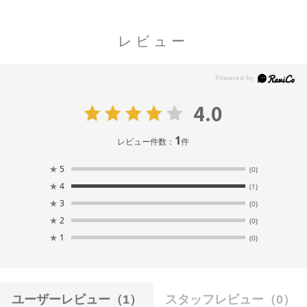
レビュー
4.0
1
レビュー件数：
件
★
5
(0)
★
4
(1)
★
3
(0)
★
2
(0)
★
1
(0)
ユーザーレビュー
（1）
スタッフレビュー
（0）