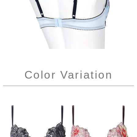
Color Variation