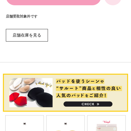
店舗受取対象外です