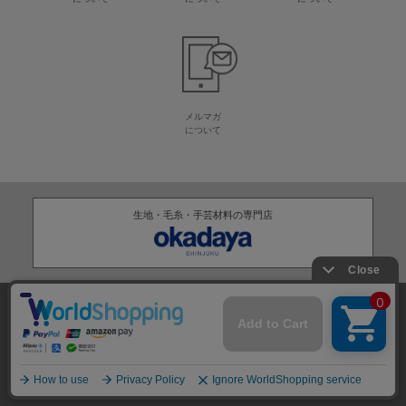
メルマガ
について
生地・毛糸・手芸材料の専門店
株式会社オカダヤ
会社概要
採用情報
特定商取引法に基づく表記
プライバシーポリシー
サイトマップ
2012-
2026
OKADAYA CO.,LTD.