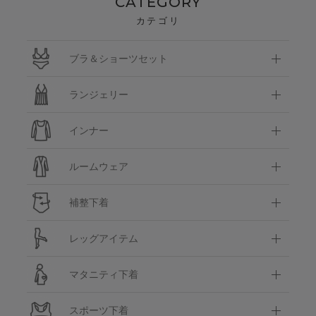
CATEGORY
カテゴリ
ブラ＆ショーツセット
ランジェリー
インナー
ルームウェア
補整下着
レッグアイテム
マタニティ下着
スポーツ下着