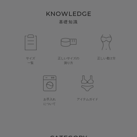
KNOWLEDGE
基礎知識
サイズ
正しいサイズの
正しい着け方
一覧
測り方
お手入れ
アイテムガイド
について