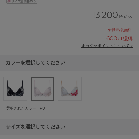
13,200
円
(税込)
会員登録(無料)
600
pt獲得
オカダヤポイントについて >
カラーを選択してください
選択されたカラー：PU
サイズを選択してください