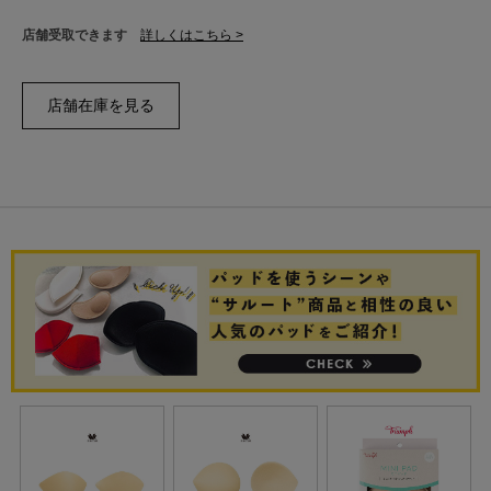
店舗受取できます
詳しくはこちら >