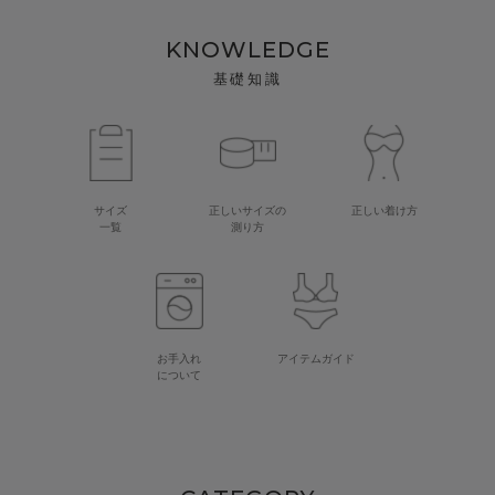
KNOWLEDGE
基礎知識
サイズ
正しいサイズの
正しい着け方
一覧
測り方
お手入れ
アイテムガイド
について