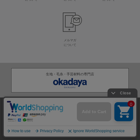
メルマガ
について
生地・毛糸・手芸材料の専門店
株式会社オカダヤ
会社概要
採用情報
特定商取引法に基づく表記
プライバシーポリシー
サイトマップ
2012-
2026
OKADAYA CO.,LTD.