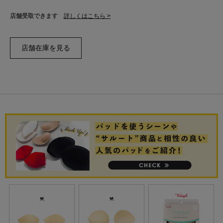
店舗受取できます
詳しくはこちら >