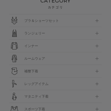
CATEGORY
カテゴリ
ブラ＆ショーツセット
ランジェリー
インナー
ルームウェア
補整下着
レッグアイテム
マタニティ下着
スポーツ下着