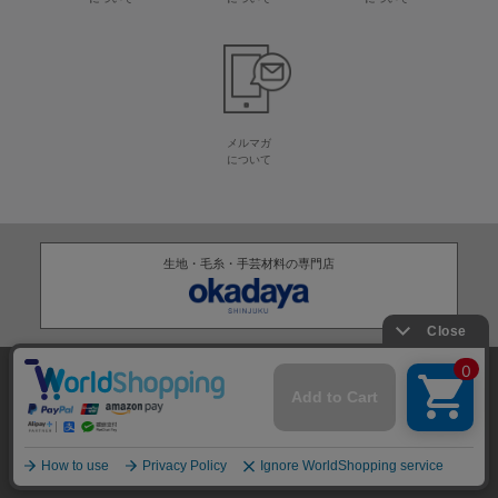
メルマガ
について
生地・毛糸・手芸材料の専門店
株式会社オカダヤ
会社概要
採用情報
特定商取引法に基づく表記
プライバシーポリシー
サイトマップ
2012-
2026
OKADAYA CO.,LTD.