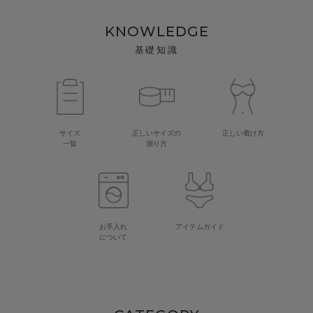
KNOWLEDGE
基礎知識
サイズ
正しいサイズの
正しい着け方
一覧
測り方
お手入れ
アイテムガイド
について