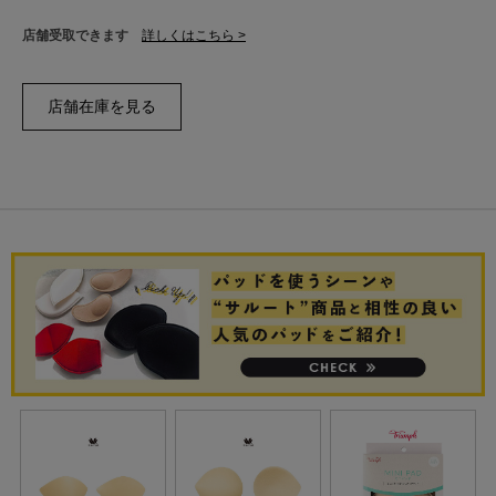
店舗受取できます
詳しくはこちら >