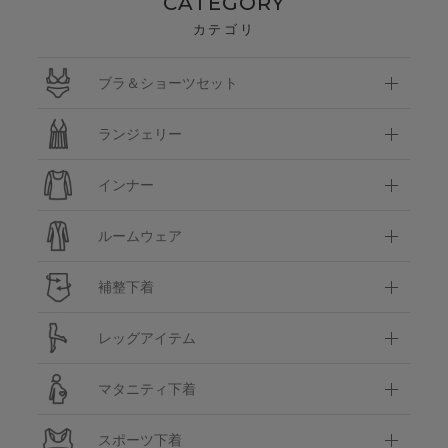
CATEGORY
カテゴリ
ブラ＆ショーツセット
ランジェリー
インナー
ルームウェア
補整下着
レッグアイテム
マタニティ下着
スポーツ下着