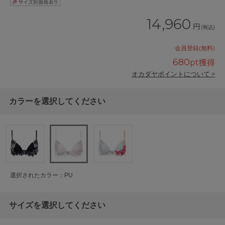
14,960
円
(税込)
会員登録(無料)
680
pt獲得
オカダヤポイントについて >
カラーを選択してください
選択されたカラー：PU
サイズを選択してください