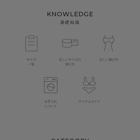
KNOWLEDGE
基礎知識
サイズ
正しいサイズの
正しい着け方
一覧
測り方
お手入れ
アイテムガイド
について