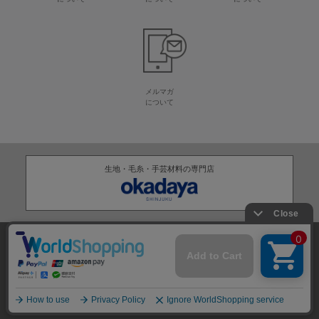
メルマガ
について
生地・毛糸・手芸材料の専門店
株式会社オカダヤ
会社概要
採用情報
特定商取引法に基づく表記
プライバシーポリシー
サイトマップ
2012-
2026
OKADAYA CO.,LTD.