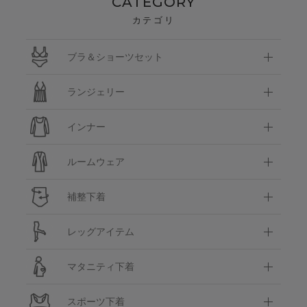
CATEGORY
カテゴリ
ブラ＆ショーツセット
ランジェリー
インナー
ルームウェア
補整下着
レッグアイテム
マタニティ下着
スポーツ下着