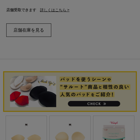
店舗受取できます
詳しくはこちら >