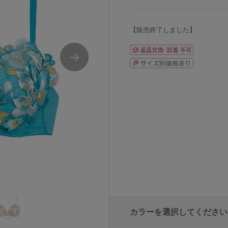
【販売終了しました】
ワコールサルート71Gリボンブラブラジャー単
カラーを選択してください