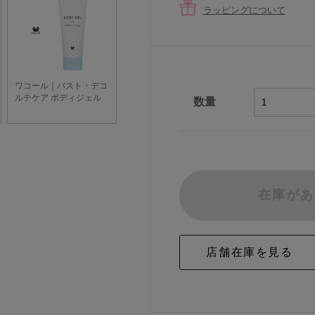
ラッピングについて
数量
在庫があ