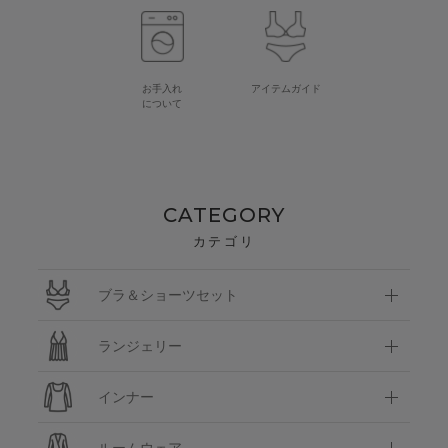
お手入れ
アイテムガイド
について
CATEGORY
カテゴリ
ブラ＆ショーツセット
ランジェリー
インナー
ルームウェア