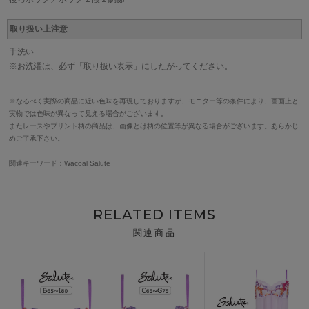
取り扱い上注意
手洗い
※お洗濯は、必ず「取り扱い表示」にしたがってください。
※なるべく実際の商品に近い色味を再現しておりますが、モニター等の条件により、画面上と
実物では色味が異なって見える場合がございます。
またレースやプリント柄の商品は、画像とは柄の位置等が異なる場合がございます。あらかじ
めご了承下さい。
関連キーワード：Wacoal Salute
RELATED ITEMS
関連商品