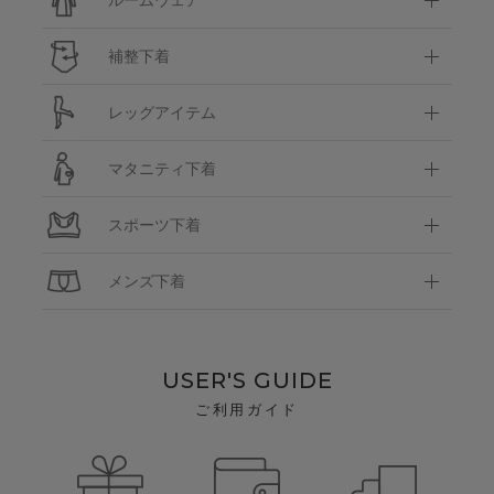
補整下着
レッグアイテム
マタニティ下着
スポーツ下着
メンズ下着
USER'S GUIDE
ご利用ガイド