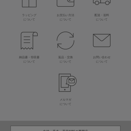
ラッピング
お支払い方法
配送・送料
について
について
について
納品書・領収書
返品・交換
お問い合わせ
について
について
について
メルマガ
について