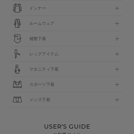
インナー
ルームウェア
補整下着
レッグアイテム
マタニティ下着
スポーツ下着
メンズ下着
USER'S GUIDE