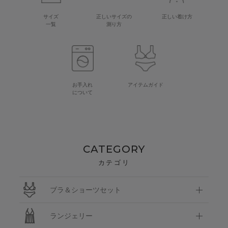
サイズ
正しいサイズの
正しい着け方
一覧
測り方
お手入れ
アイテムガイド
について
CATEGORY
カテゴリ
ブラ＆ショーツセット
ランジェリー