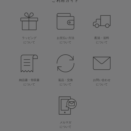
ご利用ガイド
ラッピング
お支払い方法
配送・送料
について
について
について
納品書・領収書
返品・交換
お問い合わせ
について
について
について
メルマガ
について