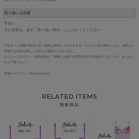
取り扱い上注意
手洗い
※お洗濯は、必ず「取り扱い表示」にしたがってください。
※なるべく実際の商品に近い色味を再現しておりますが、モニター等の条件により、画面上と
実物では色味が異なって見える場合がございます。
またレースやプリント柄の商品は、画像とは柄の位置等が異なる場合がございます。あらかじ
めご了承下さい。
関連キーワード：Wacoal Salute
RELATED ITEMS
関連商品