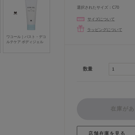
選択されたサイズ：C70
サイズについて
ラッピングについて
数量
在庫があ