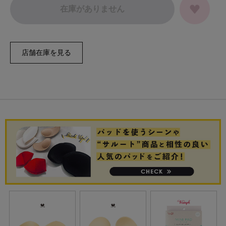
在庫がありません