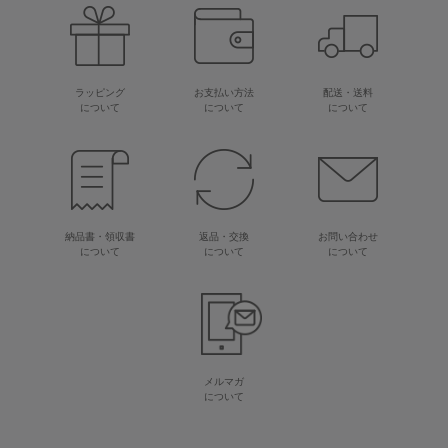
ラッピング
お支払い方法
配送・送料
について
について
について
納品書・領収書
返品・交換
お問い合わせ
について
について
について
メルマガ
について