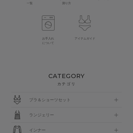
一覧
測り方
お手入れ
アイテムガイド
について
CATEGORY
カテゴリ
ブラ＆ショーツセット
ランジェリー
インナー