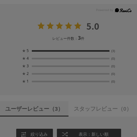
5.0
3
レビュー件数：
件
★
5
(3)
★
4
(0)
★
3
(0)
★
2
(0)
★
1
(0)
ユーザーレビュー
（3）
スタッフレビュー
（0）
絞り込み
表示：新しい順