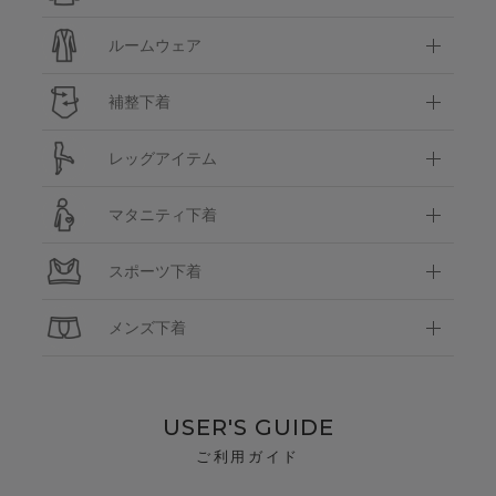
ルームウェア
補整下着
レッグアイテム
マタニティ下着
スポーツ下着
メンズ下着
USER'S GUIDE
ご利用ガイド