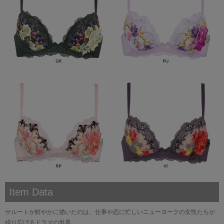
Item Data
サルートが鮮やかに描いたのは、仕事や恋に忙しいニューヨークの女性たちが
繰り広げるドラマの世界。