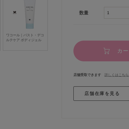
数量
カー
店舗受取できます
詳しくはこちら 