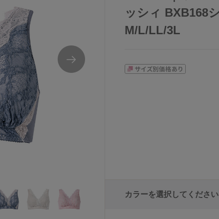
ッシィ BXB16
M/L/LL/3L
カラーを選択してください