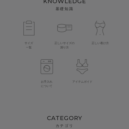
KNOWLEDGE
基礎知識
サイズ
正しいサイズの
正しい着け方
一覧
測り方
お手入れ
アイテムガイド
について
CATEGORY
カテゴリ