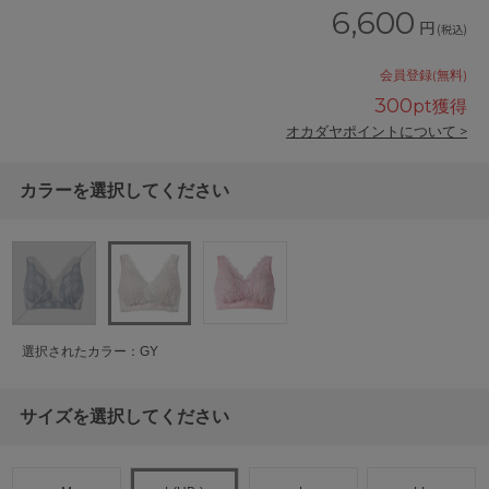
6,600
円
(税込)
会員登録(無料)
300
pt獲得
オカダヤポイントについて >
カラーを選択してください
選択されたカラー：GY
サイズを選択してください