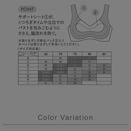
Color Variation