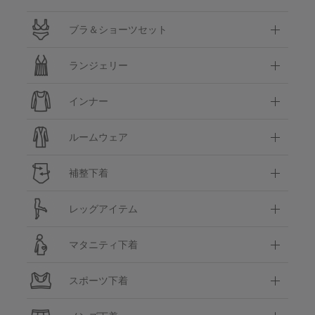
ブラ＆ショーツセット
ランジェリー
インナー
ルームウェア
補整下着
レッグアイテム
マタニティ下着
スポーツ下着