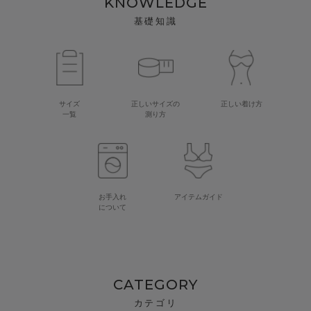
KNOWLEDGE
基礎知識
サイズ
正しいサイズの
正しい着け方
一覧
測り方
お手入れ
アイテムガイド
について
CATEGORY
カテゴリ