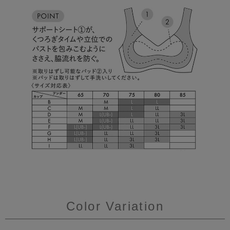
Color Variation