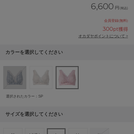
6,600
円
(税込)
会員登録(無料)
300
pt獲得
オカダヤポイントについて >
カラーを選択してください
選択されたカラー：SP
サイズを選択してください