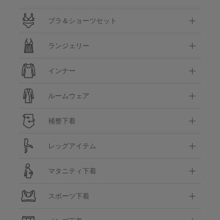
ブラ＆ショーツセット
ランジェリー
インナー
ルームウェア
補整下着
レッグアイテム
マタニティ下着
スポーツ下着