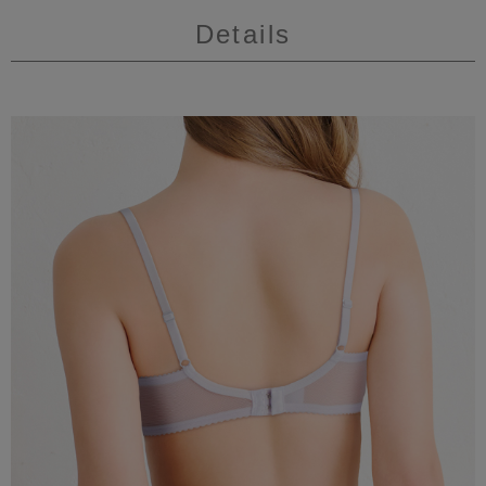
Details