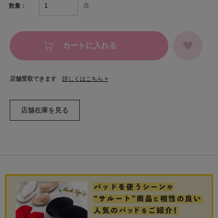
点
数量：
カートに入れる
店舗受取できます
詳しくはこちら >