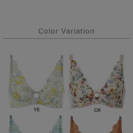
Color Variation