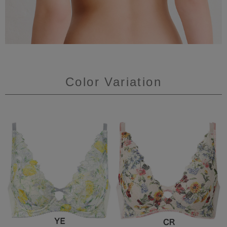
Color Variation