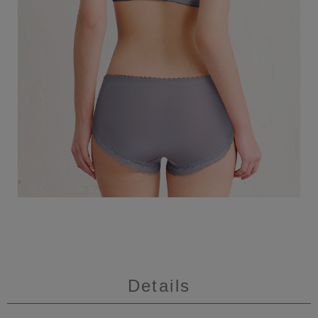
Details