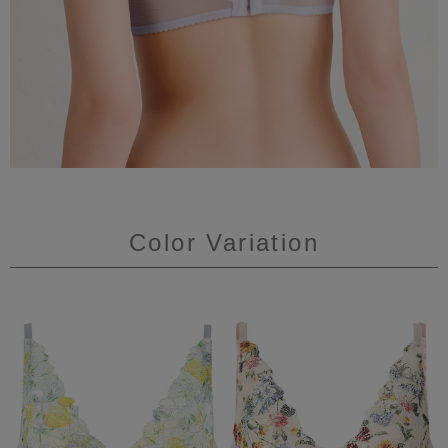
Color Variation