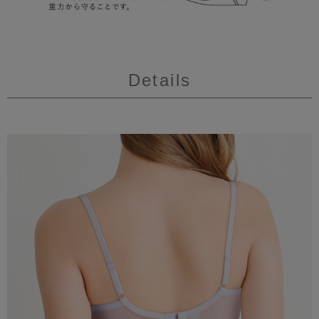
Details