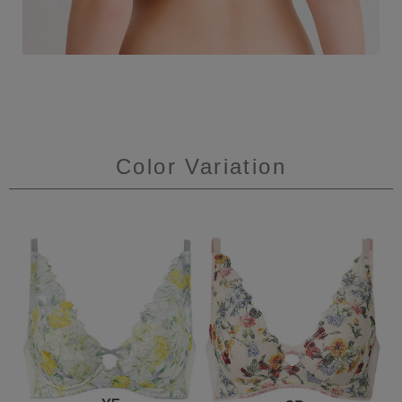
Color Variation