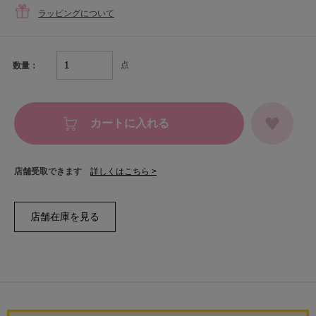
ラッピングについて
点
数量：
カートに入れる
店舗受取できます
詳しくはこちら >