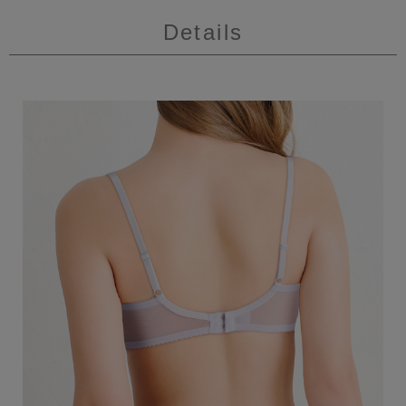
Details