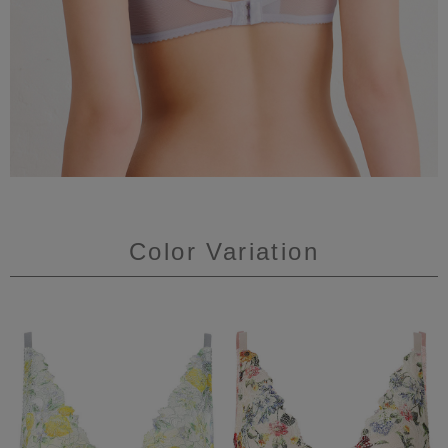
Color Variation