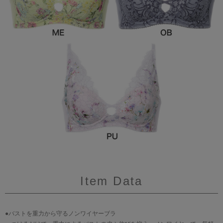
Item Data
●バストを重力から守るノンワイヤーブラ