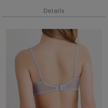
Details