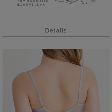
Details