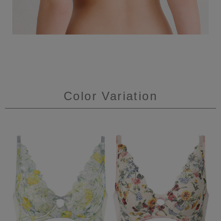
Color Variation