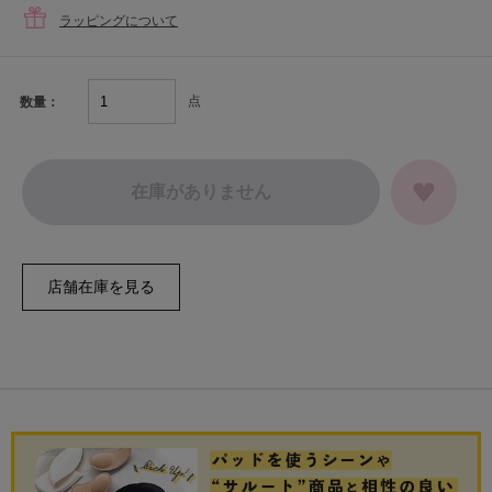
ラッピングについて
点
数量：
在庫がありません