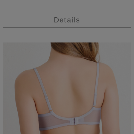
Details