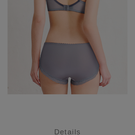
Details