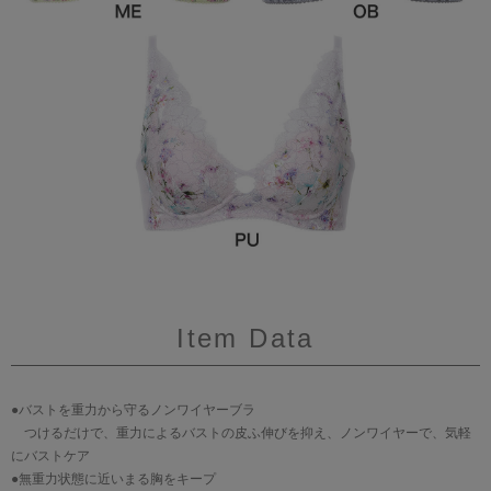
Item Data
●バストを重力から守るノンワイヤーブラ
つけるだけで、重力によるバストの皮ふ伸びを抑え、ノンワイヤーで、気軽
にバストケア
●無重力状態に近いまる胸をキープ