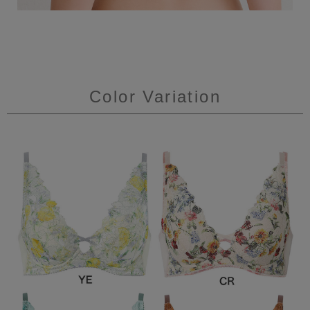
Color Variation