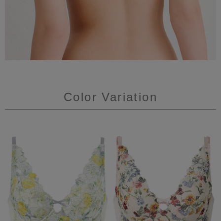
Color Variation