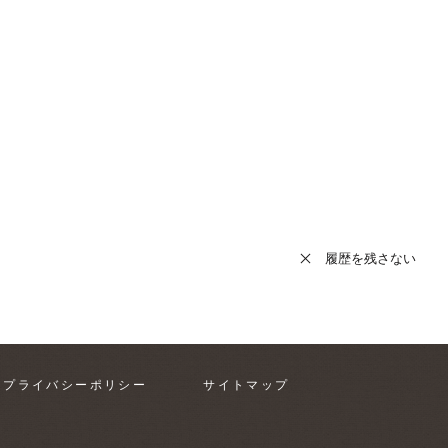
履歴を残さない
プライバシーポリシー
サイトマップ