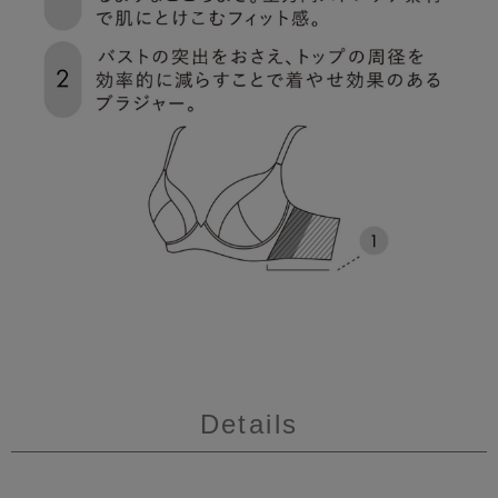
Details