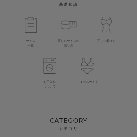
基礎知識
サイズ
正しいサイズの
正しい着け方
一覧
測り方
お手入れ
アイテムガイド
について
CATEGORY
カテゴリ