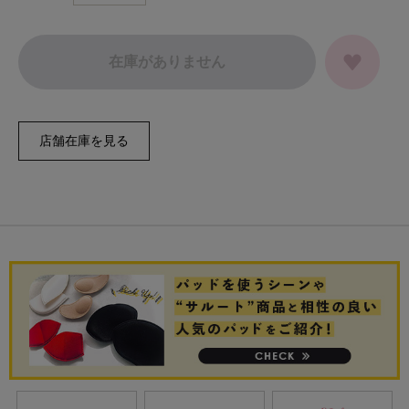
在庫がありません