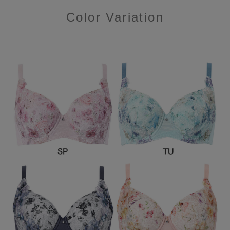
Color Variation