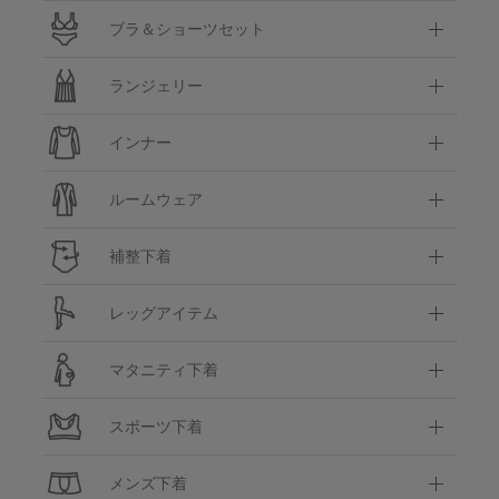
ブラ＆ショーツセット
ランジェリー
インナー
ルームウェア
補整下着
レッグアイテム
マタニティ下着
スポーツ下着
メンズ下着