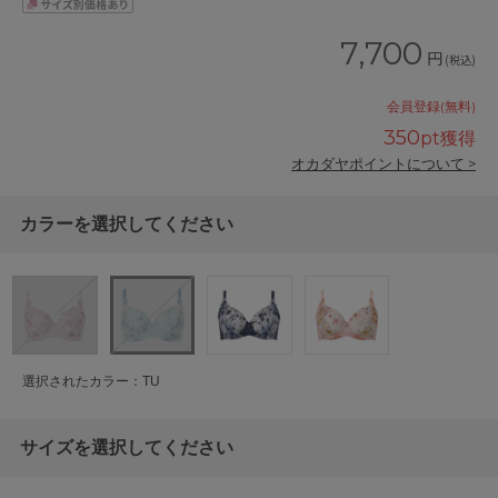
7,700
円
(税込)
会員登録(無料)
350
pt獲得
オカダヤポイントについて >
カラーを選択してください
選択されたカラー：TU
サイズを選択してください