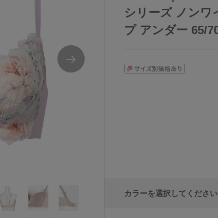
シリーズ ノンワイ
プ アンダー 65/70
カラーを選択してください