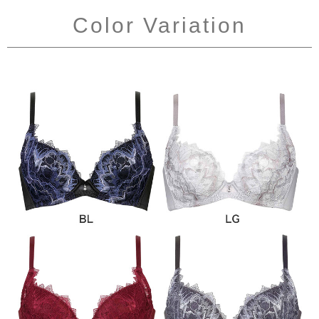
Color Variation