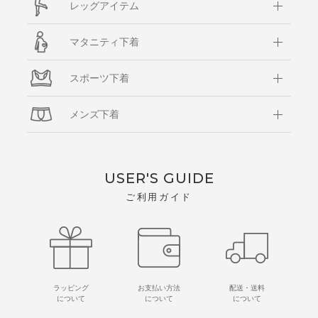
レッグアイテム
マタニティ下着
スポーツ下着
メンズ下着
USER'S GUIDE
ご利用ガイド
ラッピング
お支払い方法
配送・送料
について
について
について