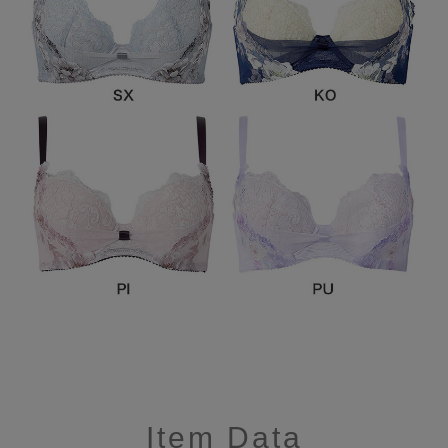
Item Data