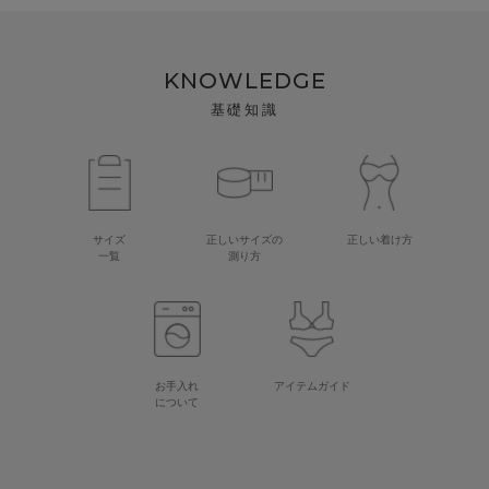
KNOWLEDGE
基礎知識
サイズ
正しいサイズの
正しい着け方
一覧
測り方
お手入れ
アイテムガイド
について