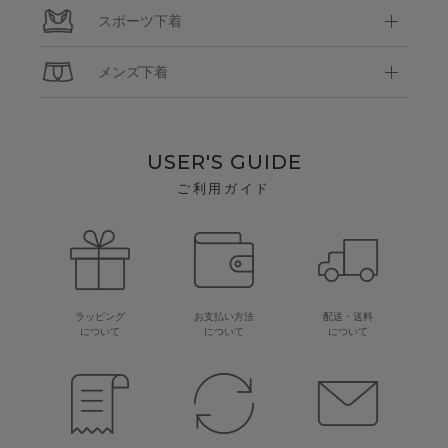
スポーツ下着
メンズ下着
USER'S GUIDE
ご利用ガイド
ラッピング
お支払い方法
配送・送料
について
について
について