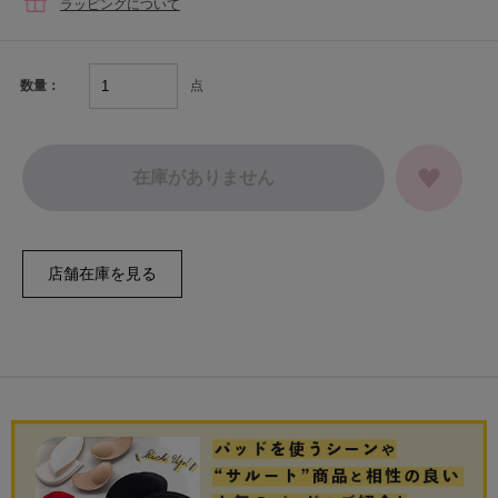
ラッピングについて
点
数量：
在庫がありません