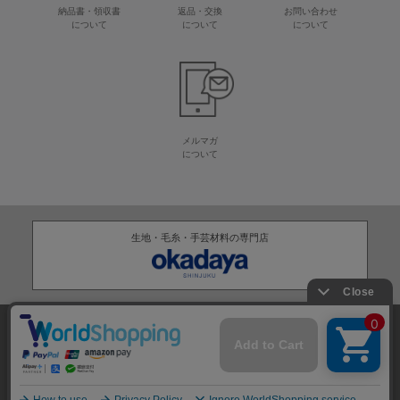
納品書・領収書
返品・交換
お問い合わせ
について
について
について
メルマガ
について
生地・毛糸・手芸材料の専門店
株式会社オカダヤ
会社概要
採用情報
特定商取引法に基づく表記
プライバシーポリシー
サイトマップ