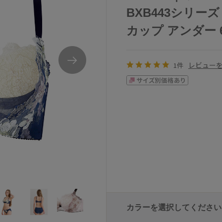
BXB443シリーズ
カップ アンダー 65/
レビュー
1件
カラーを選択してください