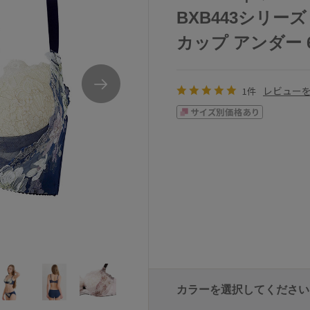
BXB443シリーズ
カップ アンダー 65/
レビュー
1件
カラーを選択してください