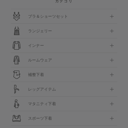
カテゴリ
ブラ＆ショーツセット
ランジェリー
インナー
ルームウェア
補整下着
レッグアイテム
マタニティ下着
スポーツ下着