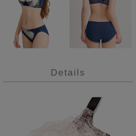
Details