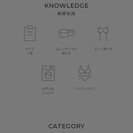
KNOWLEDGE
基礎知識
サイズ
正しいサイズの
正しい着け方
一覧
測り方
お手入れ
アイテムガイド
について
CATEGORY