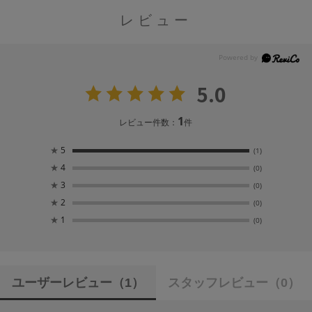
レビュー
5.0
1
レビュー件数：
件
★
5
(1)
★
4
(0)
★
3
(0)
★
2
(0)
★
1
(0)
ユーザーレビュー
（1）
スタッフレビュー
（0）