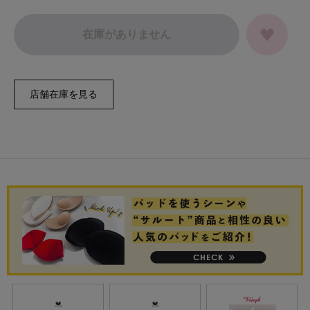
在庫がありません