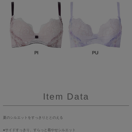
Item Data
夏のシルエットをすっきりととのえる
●サイドすっきり、すらっと着やせシルエット