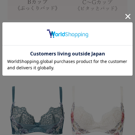
Color Variation