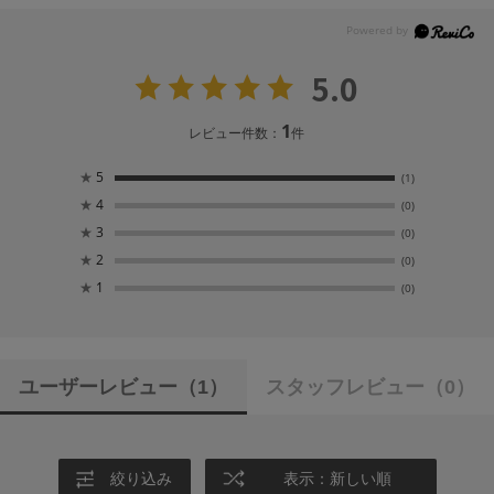
5.0
1
レビュー件数：
件
★
5
(1)
★
4
(0)
★
3
(0)
★
2
(0)
★
1
(0)
ユーザーレビュー
（1）
スタッフレビュー
（0）
絞り込み
表示：新しい順