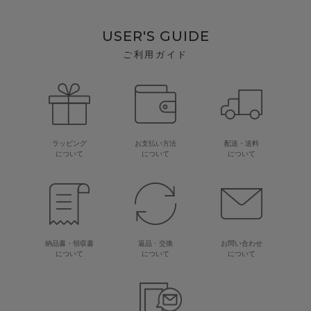
USER'S GUIDE
ご利用ガイド
ラッピング
お支払い方法
配送・送料
について
について
について
納品書・領収書
返品・交換
お問い合わせ
について
について
について