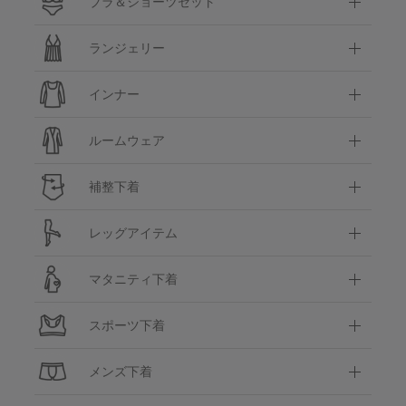
ブラ＆ショーツセット
ランジェリー
インナー
ルームウェア
補整下着
レッグアイテム
マタニティ下着
スポーツ下着
メンズ下着