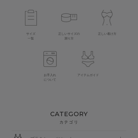
サイズ
正しいサイズの
正しい着け方
一覧
測り方
お手入れ
アイテムガイド
について
CATEGORY
カテゴリ