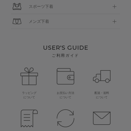
スポーツ下着
メンズ下着
USER'S GUIDE
ご利用ガイド
ラッピング
お支払い方法
配送・送料
について
について
について