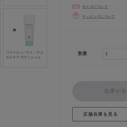
サイズについて
ラッピングについて
数量
在庫があ