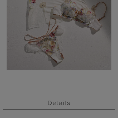
Details