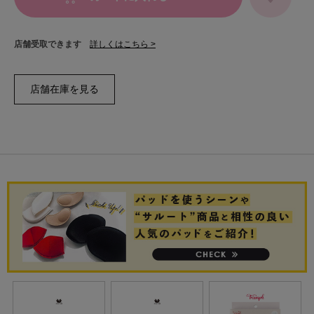
店舗受取できます
詳しくはこちら >