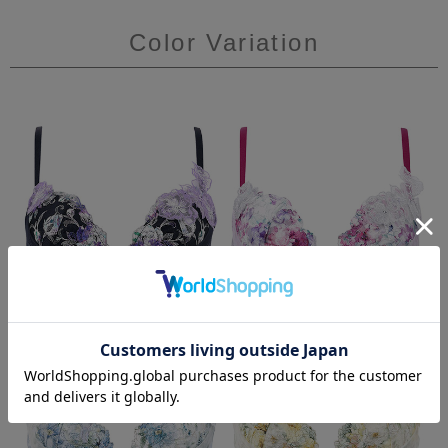
Color Variation