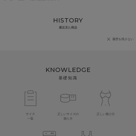
HISTORY
最近見た商品
履歴を残さない
KNOWLEDGE
基礎知識
サイズ
正しいサイズの
正しい着け方
一覧
測り方