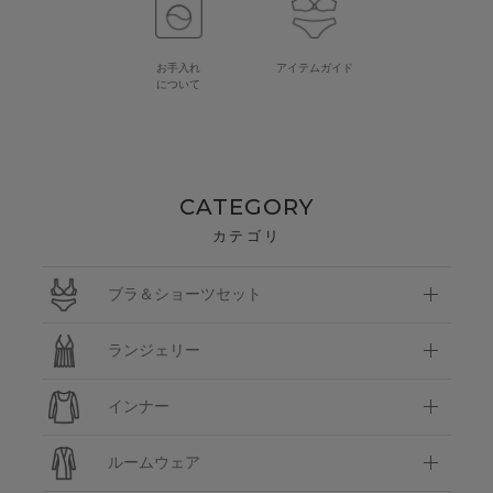
お手入れ
アイテムガイド
について
CATEGORY
カテゴリ
ブラ＆ショーツセット
ランジェリー
インナー
ルームウェア