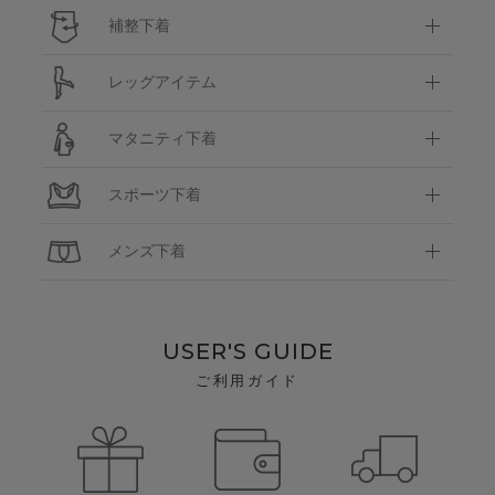
補整下着
レッグアイテム
マタニティ下着
スポーツ下着
メンズ下着
USER'S GUIDE
ご利用ガイド