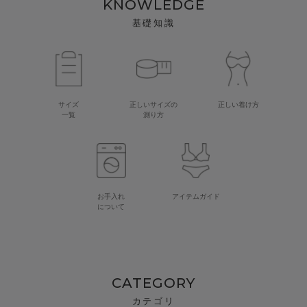
KNOWLEDGE
基礎知識
サイズ
正しいサイズの
正しい着け方
一覧
測り方
お手入れ
アイテムガイド
について
CATEGORY
カテゴリ