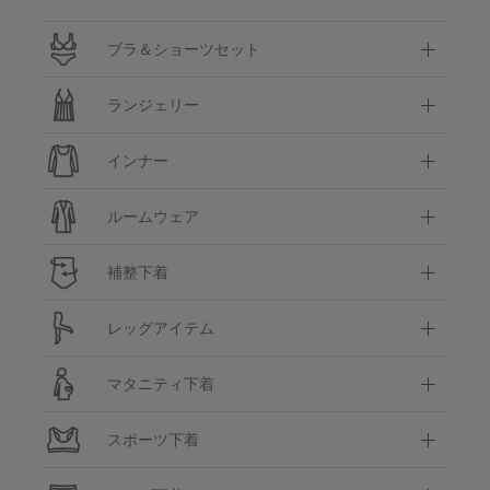
ブラ＆ショーツセット
ランジェリー
インナー
ルームウェア
補整下着
レッグアイテム
マタニティ下着
スポーツ下着