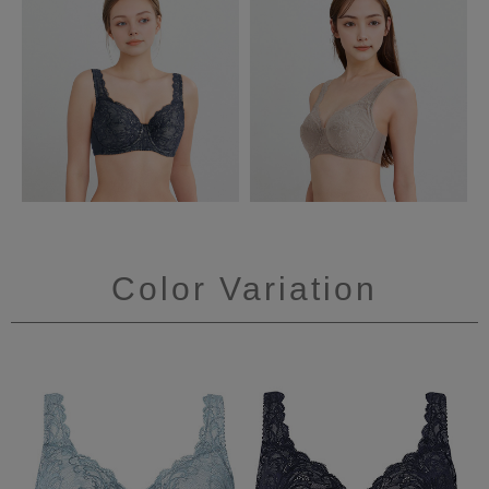
Color Variation