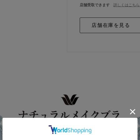
店舗受取できます
詳しくはこちら 