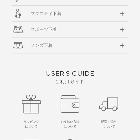
マタニティ下着
スポーツ下着
メンズ下着
USER'S GUIDE
ご利用ガイド
ラッピング
お支払い方法
配送・送料
について
について
について