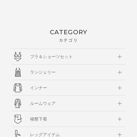
CATEGORY
カテゴリ
ブラ＆ショーツセット
ランジェリー
インナー
ルームウェア
補整下着
レッグアイテム