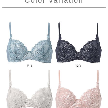
Color Variation