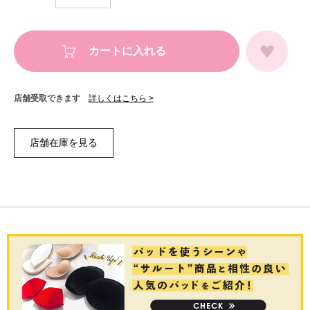
カートに入れる
店舗受取できます
詳しくはこちら >