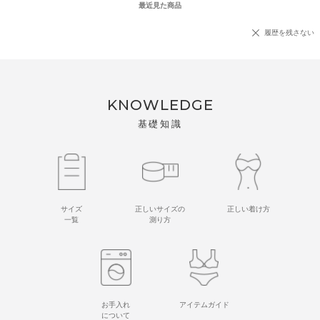
最近見た商品
履歴を残さない
KNOWLEDGE
基礎知識
サイズ
正しいサイズの
正しい着け方
一覧
測り方
お手入れ
アイテムガイド
について