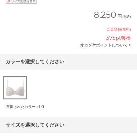
8,250
円
(税込)
会員登録(無料)
375
pt獲得
オカダヤポイントについて >
カラーを選択してください
選択されたカラー：LG
サイズを選択してください