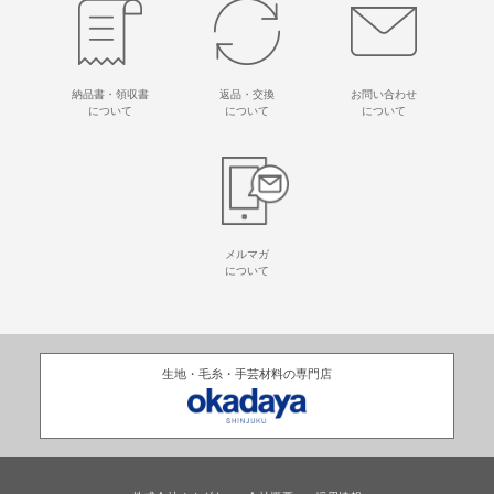
納品書・領収書
返品・交換
お問い合わせ
について
について
について
メルマガ
について
生地・毛糸・手芸材料の専門店