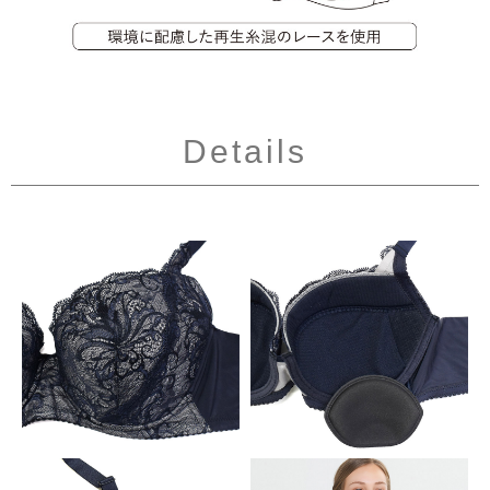
Details