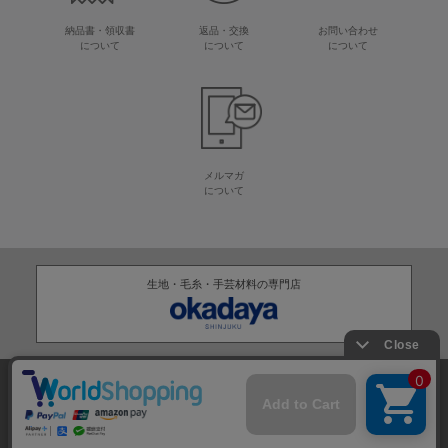
納品書・領収書
返品・交換
お問い合わせ
について
について
について
メルマガ
について
生地・毛糸・手芸材料の専門店
株式会社オカダヤ
会社概要
採用情報
特定商取引法に基づく表記
プライバシーポリシー
サイトマップ