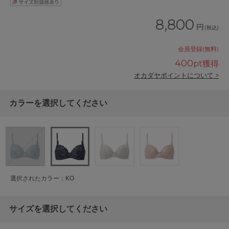
8,800
円
(税込)
会員登録(無料)
400
pt獲得
オカダヤポイントについて >
カラーを選択してください
選択されたカラー：KO
サイズを選択してください