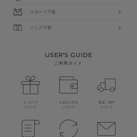
スポーツ下着
メンズ下着
USER'S GUIDE
ご利用ガイド
ラッピング
お支払い方法
配送・送料
について
について
について