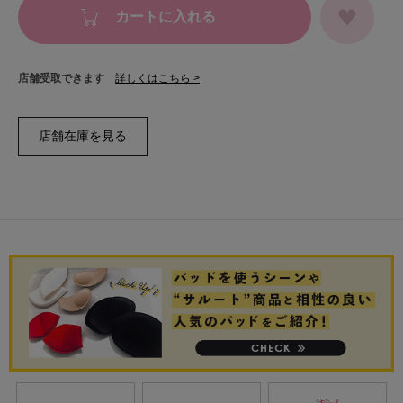
カートに入れる
店舗受取できます
詳しくはこちら >