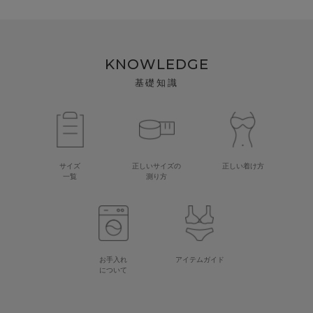
KNOWLEDGE
基礎知識
サイズ
正しいサイズの
正しい着け方
一覧
測り方
お手入れ
アイテムガイド
について