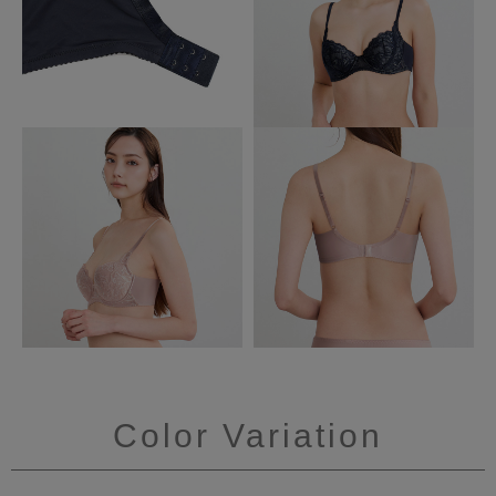
Color Variation