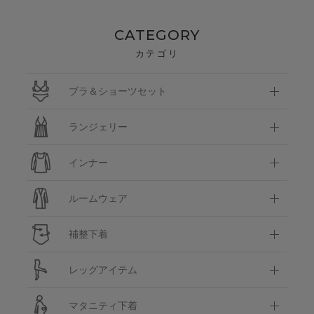
CATEGORY
カテゴリ
ブラ＆ショーツセット
ランジェリー
インナー
ルームウェア
補整下着
レッグアイテム
マタニティ下着