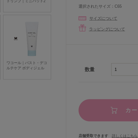
選択されたサイズ：C65
サイズについて
ラッピングについて
数量
カー
店舗受取できます
詳しくはこちら 