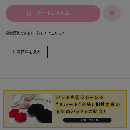
カートに入れる
店舗受取できます
詳しくはこちら >