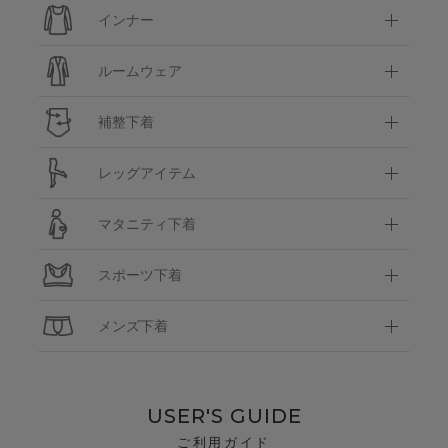
インナー
ルームウェア
補整下着
レッグアイテム
マタニティ下着
スポーツ下着
メンズ下着
USER'S GUIDE
ご利用ガイド