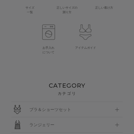
サイズ
正しいサイズの
正しい着け方
一覧
測り方
お手入れ
アイテムガイド
について
CATEGORY
カテゴリ
ブラ＆ショーツセット
ランジェリー