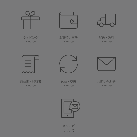
ラッピング
お支払い方法
配送・送料
について
について
について
納品書・領収書
返品・交換
お問い合わせ
について
について
について
メルマガ
について