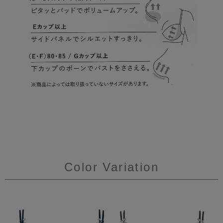
Color Variation