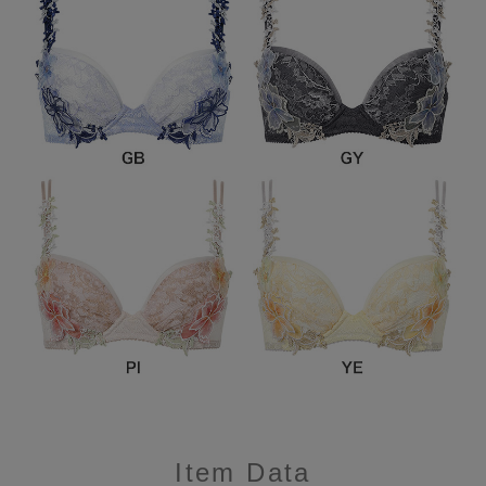
Item Data