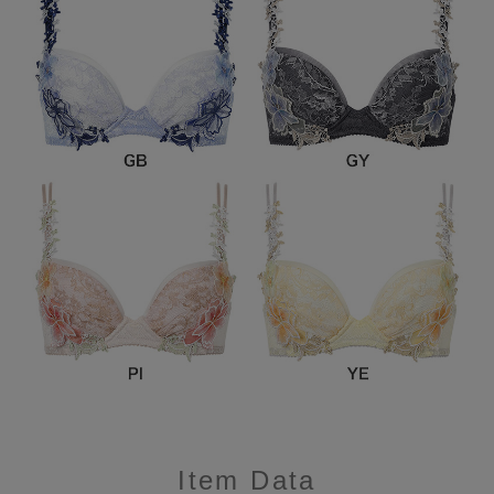
Item Data