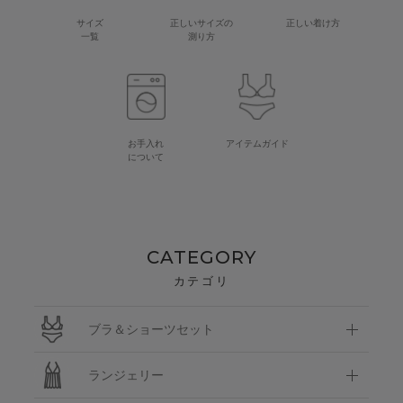
サイズ
正しいサイズの
正しい着け方
一覧
測り方
お手入れ
アイテムガイド
について
CATEGORY
カテゴリ
ブラ＆ショーツセット
ランジェリー