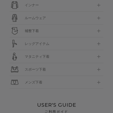
インナー
ルームウェア
補整下着
レッグアイテム
マタニティ下着
スポーツ下着
メンズ下着
USER'S GUIDE
ご利用ガイド