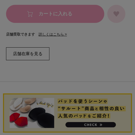
カートに入れる
店舗受取できます
詳しくはこちら >