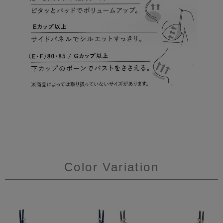
Color Variation