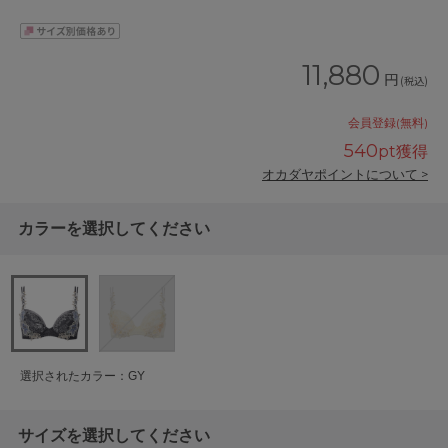
11,880
円
(税込)
会員登録(無料)
540
pt獲得
オカダヤポイントについて >
カラーを選択してください
選択されたカラー：GY
サイズを選択してください