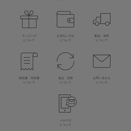
ラッピング
お支払い方法
配送・送料
について
について
について
納品書・領収書
返品・交換
お問い合わせ
について
について
について
メルマガ
について