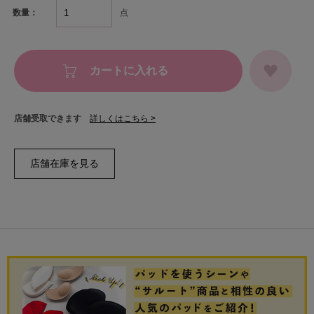
点
数量：
カートに入れる
店舗受取できます
詳しくはこちら >