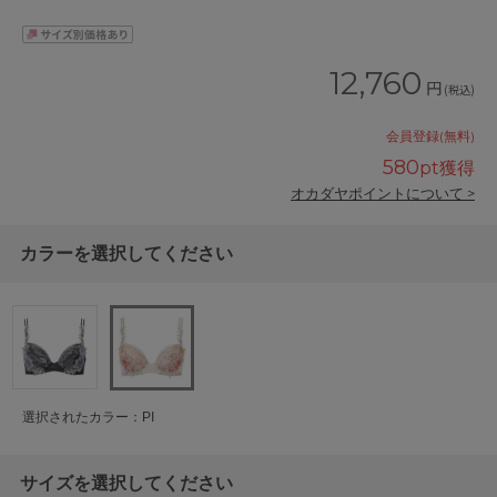
12,760
円
(税込)
会員登録(無料)
580
pt獲得
オカダヤポイントについて >
カラーを選択してください
選択されたカラー：PI
サイズを選択してください