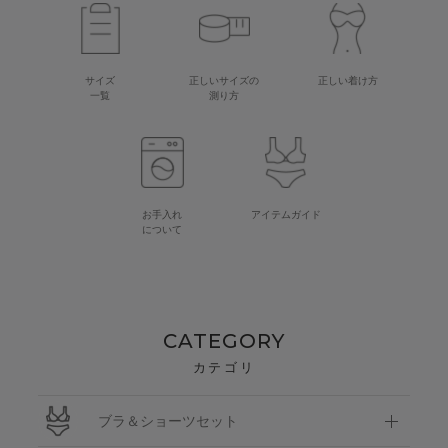
サイズ
正しいサイズの
正しい着け方
一覧
測り方
お手入れ
アイテムガイド
について
CATEGORY
カテゴリ
ブラ＆ショーツセット