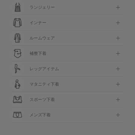
ランジェリー
インナー
ルームウェア
補整下着
レッグアイテム
マタニティ下着
スポーツ下着
メンズ下着