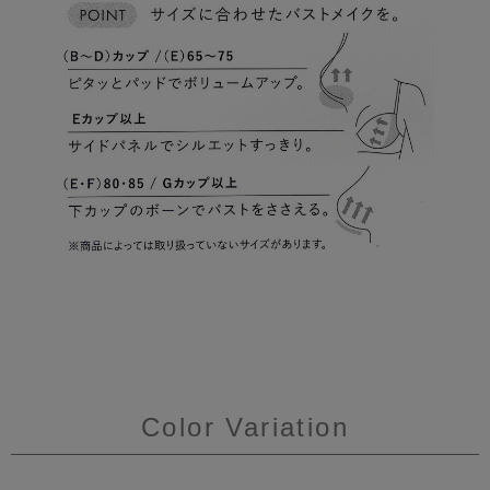
Color Variation