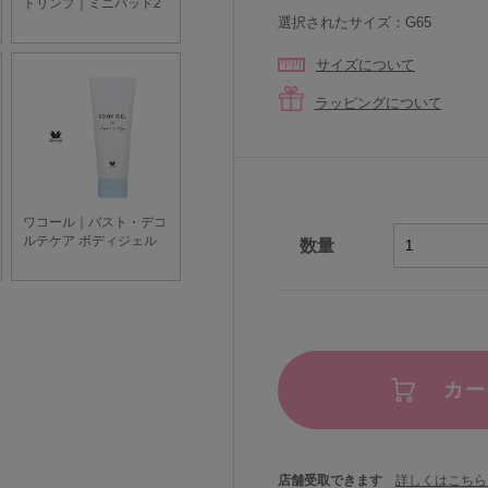
選択されたサイズ：G65
サイズについて
ラッピングについて
数量
カー
店舗受取できます
詳しくはこちら 