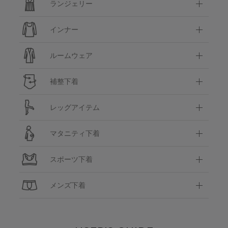
ランジェリー
インナー
ルームウェア
補整下着
レッグアイテム
マタニティ下着
スポーツ下着
メンズ下着