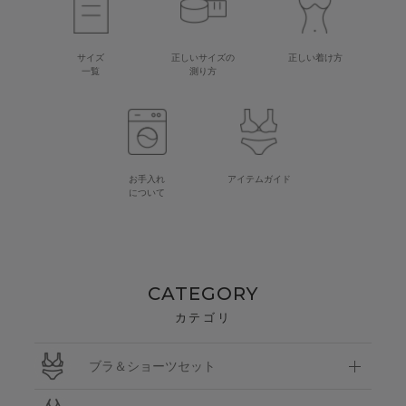
サイズ
正しいサイズの
正しい着け方
一覧
測り方
お手入れ
アイテムガイド
について
CATEGORY
カテゴリ
ブラ＆ショーツセット