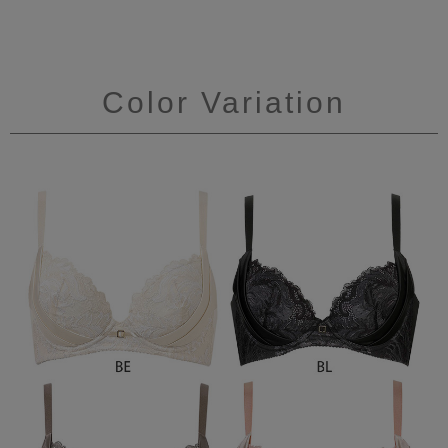
Color Variation