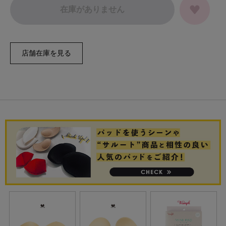
在庫がありません