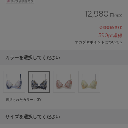
12,980
円
(税込)
会員登録(無料)
590
pt獲得
オカダヤポイントについて >
カラーを選択してください
選択されたカラー：GY
サイズを選択してください