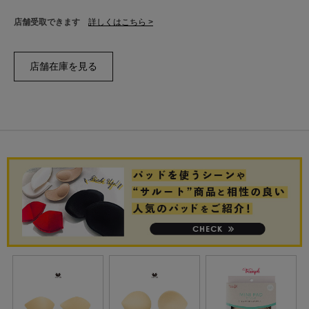
店舗受取できます
詳しくはこちら >