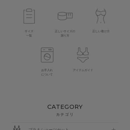
サイズ
正しいサイズの
正しい着け方
一覧
測り方
お手入れ
アイテムガイド
について
CATEGORY
カテゴリ
ブラ＆ショーツセット