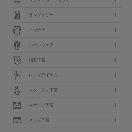
ランジェリー
インナー
ルームウェア
補整下着
レッグアイテム
マタニティ下着
スポーツ下着
メンズ下着