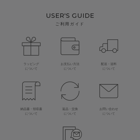
USER'S GUIDE
ご利用ガイド
ラッピング
お支払い方法
配送・送料
について
について
について
納品書・領収書
返品・交換
お問い合わせ
について
について
について