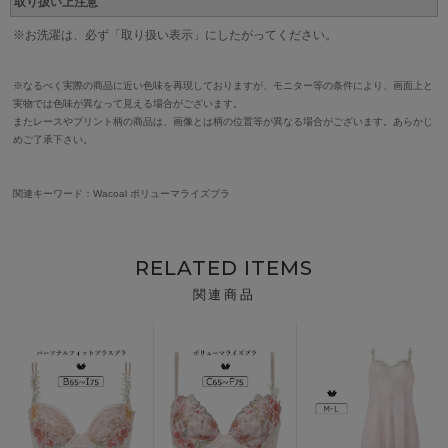
取り扱い上注意
※お洗濯は、必ず「取り扱い表示」にしたがってください。
※なるべく実際の商品に近い色味を再現しておりますが、モニター等の条件により、画面上と
実物では色味が異なって見える場合がございます。
またレースやプリント柄の商品は、画像とは柄の位置等が異なる場合がございます。あらかじ
めご了承下さい。
関連キーワード：Wacoal ボリューマライズブラ
RELATED ITEMS
関連商品