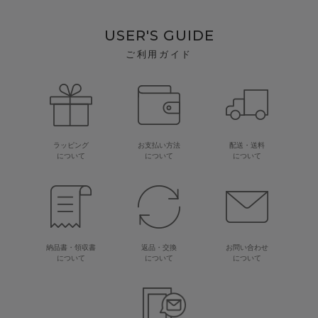
USER'S GUIDE
ご利用ガイド
ラッピング
お支払い方法
配送・送料
について
について
について
納品書・領収書
返品・交換
お問い合わせ
について
について
について