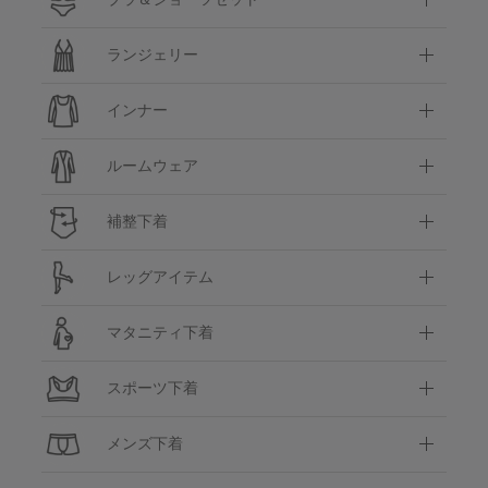
ランジェリー
インナー
ルームウェア
補整下着
レッグアイテム
マタニティ下着
スポーツ下着
メンズ下着