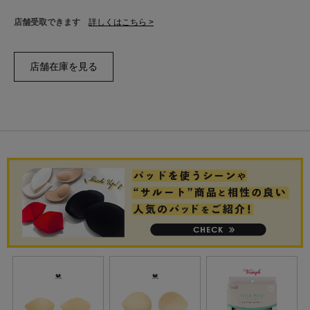
店舗受取できます
詳しくはこちら >