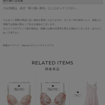
取り扱い上注意
※お洗濯は、必ず「取り扱い表示」にしたがってください。
※なるべく実際の商品に近い色味を再現しておりますが、モニター等の条件により、画面上と
実物では色味が異なって見える場合がございます。
またレースやプリント柄の商品は、画像とは柄の位置等が異なる場合がございます。あらかじ
めご了承下さい。
関連キーワード：Wacoal ボリューマライズブラ
RELATED ITEMS
関連商品