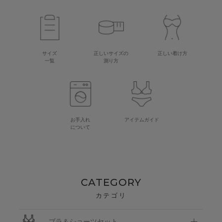
サイズ
正しいサイズの
正しい着け方
一覧
測り方
お手入れ
アイテムガイド
について
CATEGORY
カテゴリ
ブラ＆ショーツセット