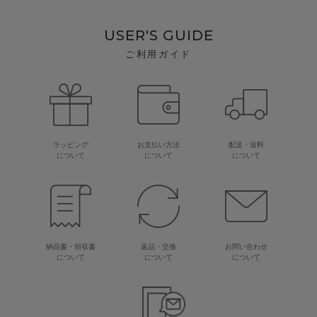
USER'S GUIDE
ご利用ガイド
ラッピング
お支払い方法
配送・送料
について
について
について
納品書・領収書
返品・交換
お問い合わせ
について
について
について