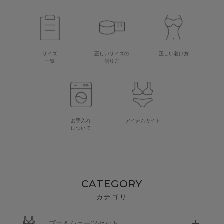
サイズ
正しいサイズの
正しい着け方
一覧
測り方
お手入れ
アイテムガイド
について
CATEGORY
カテゴリ
ブラ＆ショーツセット