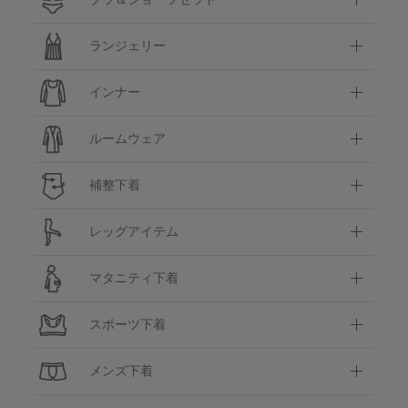
ランジェリー
インナー
ルームウェア
補整下着
レッグアイテム
マタニティ下着
スポーツ下着
メンズ下着