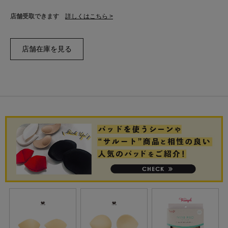
店舗受取できます
詳しくはこちら >