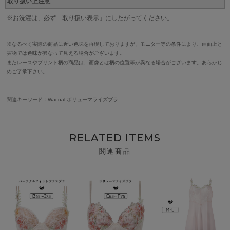
取り扱い上注意
※お洗濯は、必ず「取り扱い表示」にしたがってください。
※なるべく実際の商品に近い色味を再現しておりますが、モニター等の条件により、画面上と
実物では色味が異なって見える場合がございます。
またレースやプリント柄の商品は、画像とは柄の位置等が異なる場合がございます。あらかじ
めご了承下さい。
関連キーワード：Wacoal ボリューマライズブラ
RELATED ITEMS
関連商品