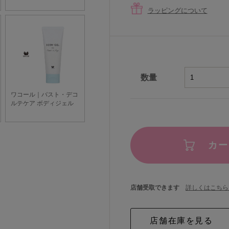
ラッピングについて
数量
カー
店舗受取できます
詳しくはこちら 