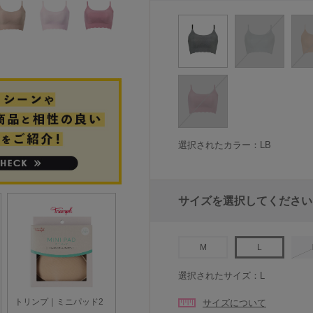
選択されたカラー：LB
サイズを選択してください
M
L
選択されたサイズ：L
サイズについて