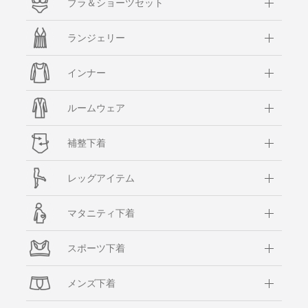
ブラ＆ショーツセット
ランジェリー
インナー
ルームウェア
補整下着
レッグアイテム
マタニティ下着
スポーツ下着
メンズ下着