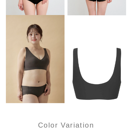
Color Variation