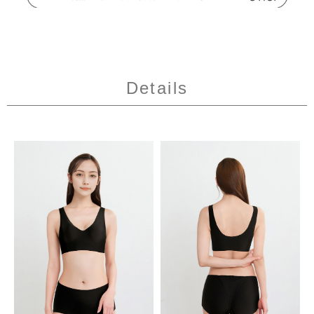
Details