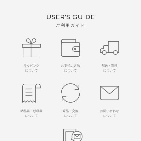
USER'S GUIDE
ご利用ガイド
ラッピング
お支払い方法
配送・送料
について
について
について
納品書・領収書
返品・交換
お問い合わせ
について
について
について