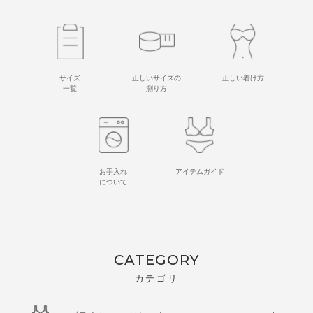
サイズ
正しいサイズの
正しい着け方
一覧
測り方
お手入れ
アイテムガイド
について
CATEGORY
カテゴリ