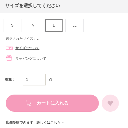
サイズを選択してください
S
M
L
LL
選択されたサイズ：L
サイズについて
ラッピングについて
点
数量：
カートに入れる
店舗受取できます
詳しくはこちら >