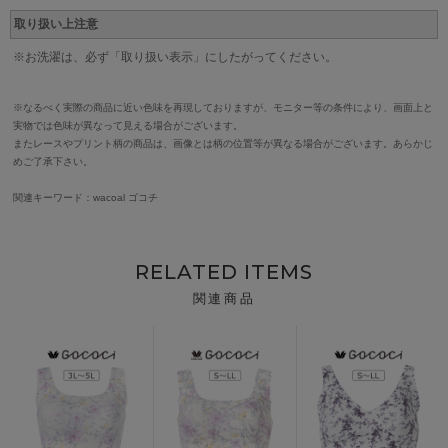
取り扱い上注意
※お洗濯は、必ず「取り扱い表示」にしたがってください。
※なるべく実際の商品に近い色味を再現しておりますが、モニター等の条件により、画面上と
実物では色味が異なって見える場合がございます。
またレースやプリント柄の商品は、画像とは柄の位置等が異なる場合がございます。あらかじ
めご了承下さい。
関連キーワード：wacoal ゴコチ
RELATED ITEMS
関連商品