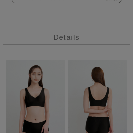
Details