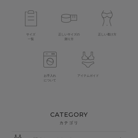
サイズ
正しいサイズの
正しい着け方
一覧
測り方
お手入れ
アイテムガイド
について
CATEGORY
カテゴリ