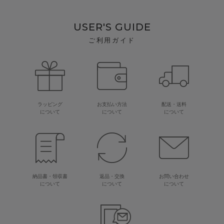
USER'S GUIDE
ご利用ガイド
ラッピング
お支払い方法
配送・送料
について
について
について
納品書・領収書
返品・交換
お問い合わせ
について
について
について