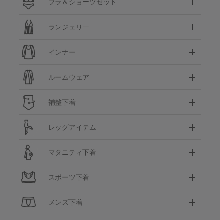
ブラ＆ショーツセット
ランジェリー
インナー
ルームウェア
補整下着
レッグアイテム
マタニティ下着
スポーツ下着
メンズ下着