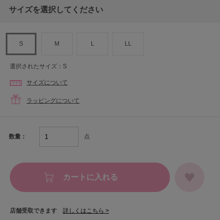
サイズを選択してください
S
M
L
LL
選択されたサイズ：S
サイズについて
ラッピングについて
点
数量：
カートに入れる
店舗受取できます
詳しくはこちら >