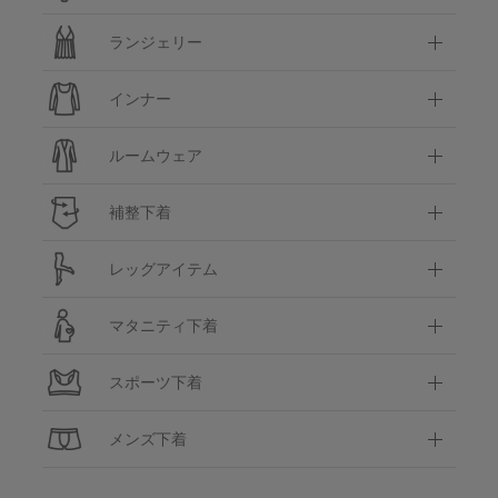
ランジェリー
インナー
ルームウェア
補整下着
レッグアイテム
マタニティ下着
スポーツ下着
メンズ下着