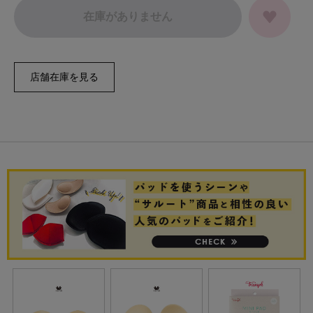
在庫がありません