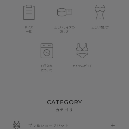
サイズ
正しいサイズの
正しい着け方
一覧
測り方
お手入れ
アイテムガイド
について
CATEGORY
カテゴリ
ブラ＆ショーツセット