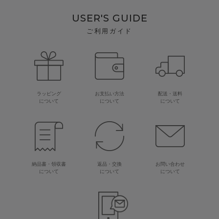
USER'S GUIDE
ご利用ガイド
ラッピング
お支払い方法
配送・送料
について
について
について
納品書・領収書
返品・交換
お問い合わせ
について
について
について