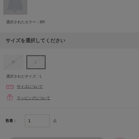
選択されたカラー：BR
サイズを選択してください
M
L
選択されたサイズ：L
サイズについて
ラッピングについて
点
数量：