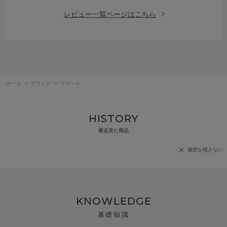
レビュー一覧ページはこちら
ホーム
>
ブランド
>
ワコール
HISTORY
最近見た商品
履歴を残さない
KNOWLEDGE
基礎知識