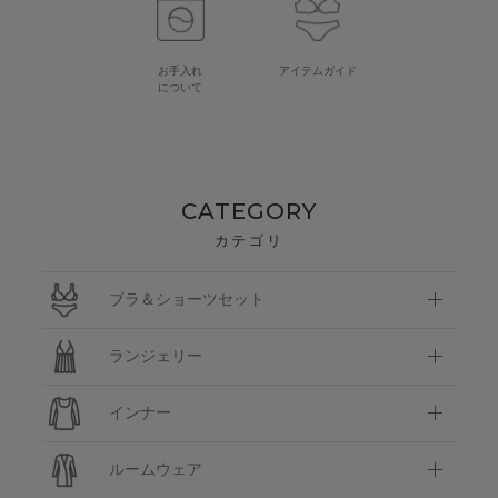
お手入れ
アイテムガイド
について
CATEGORY
カテゴリ
ブラ＆ショーツセット
ランジェリー
インナー
ルームウェア