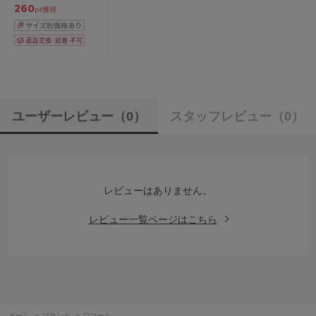
260
pt獲得
ユーザーレビュー
（0）
スタッフレビュー
（0）
レビューはありません。
レビュー一覧ページはこちら
ホーム
>
ブランド
>
ワコール