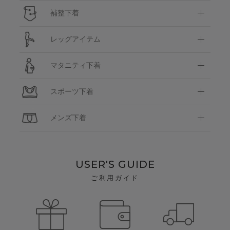
補整下着
レッグアイテム
マタニティ下着
スポーツ下着
メンズ下着
USER'S GUIDE
ご利用ガイド