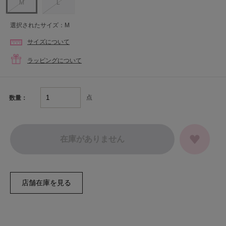
M
L
選択されたサイズ：M
サイズについて
ラッピングについて
点
数量：
在庫がありません