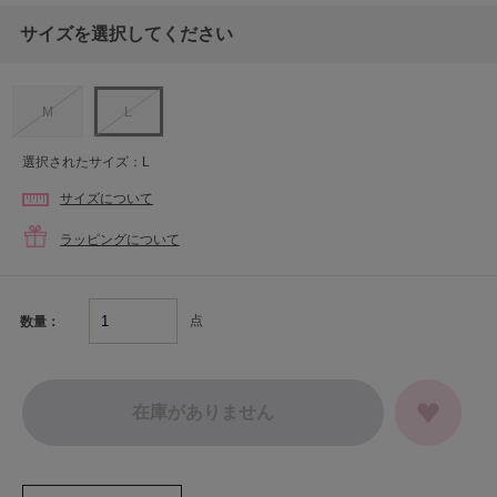
サイズを選択してください
M
L
選択されたサイズ：L
サイズについて
ラッピングについて
点
数量：
在庫がありません