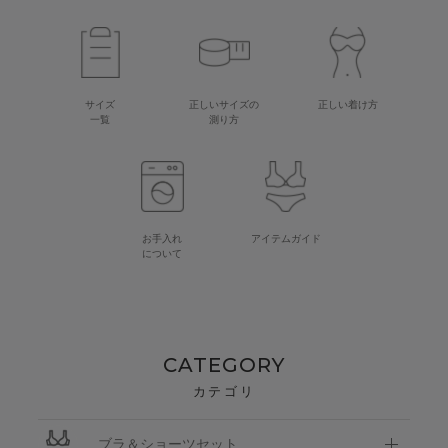
サイズ
正しいサイズの
正しい着け方
一覧
測り方
お手入れ
アイテムガイド
について
CATEGORY
カテゴリ
ブラ＆ショーツセット