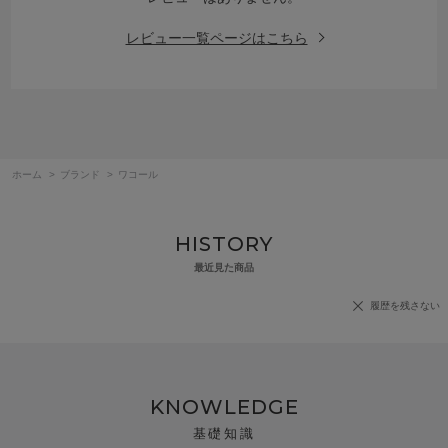
レビュー一覧ページはこちら
ホーム
>
ブランド
>
ワコール
HISTORY
最近見た商品
履歴を残さない
KNOWLEDGE
基礎知識