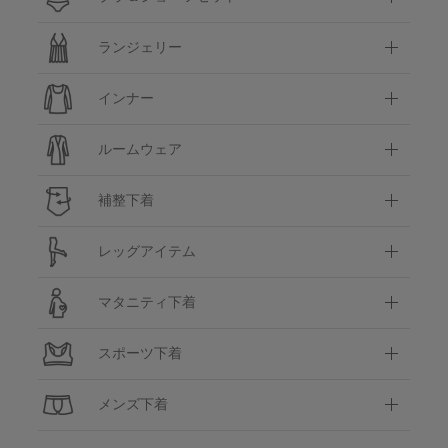
ランジェリー
インナー
ルームウェア
補整下着
レッグアイテム
マタニティ下着
スポーツ下着
メンズ下着